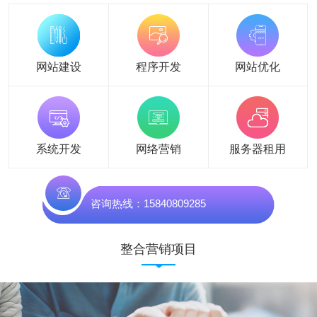
网站建设
程序开发
网站优化
系统开发
网络营销
服务器租用
咨询热线：15840809285
整合营销项目