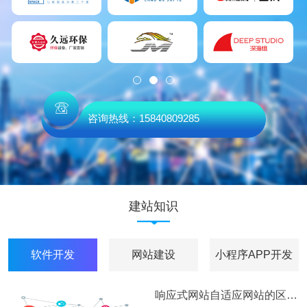
咨询热线：15840809285
建站知识
软件开发
网站建设
小程序APP开发
响应式网站自适应网站的区别以及利与弊