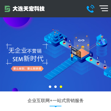
企业互联网+一站式营销服务