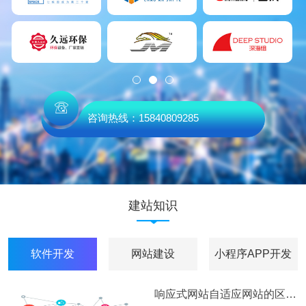
咨询热线：15840809285
建站知识
软件开发
网站建设
小程序APP开发
响应式网站自适应网站的区别以及利与弊