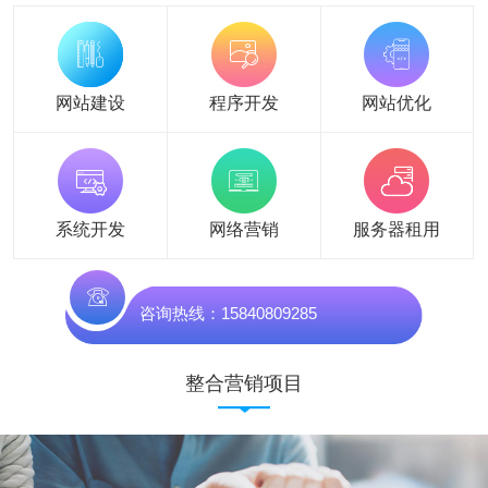
网站建设
程序开发
网站优化
系统开发
网络营销
服务器租用
咨询热线：15840809285
整合营销项目